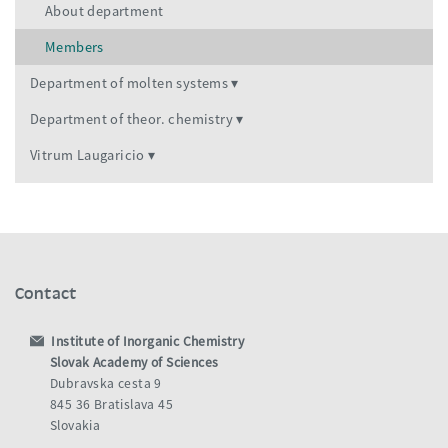
About department
Members
Department of molten systems
Department of theor. chemistry
Vitrum Laugaricio
Contact
Institute of Inorganic Chemistry
Slovak Academy of Sciences
Dubravska cesta 9
845 36 Bratislava 45
Slovakia