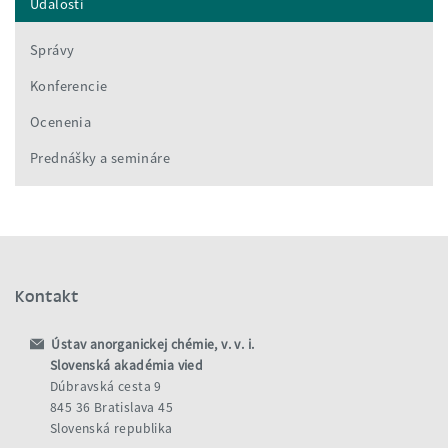
Udalosti
Správy
Konferencie
Ocenenia
Prednášky a semináre
Kontakt
Ústav anorganickej chémie, v. v. i.
Slovenská akadémia vied
Dúbravská cesta 9
845 36 Bratislava 45
Slovenská republika