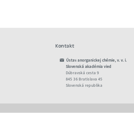
Kontakt
Ústav anorganickej chémie, v. v. i.
Slovenská akadémia vied
Dúbravská cesta 9
845 36 Bratislava 45
Slovenská republika