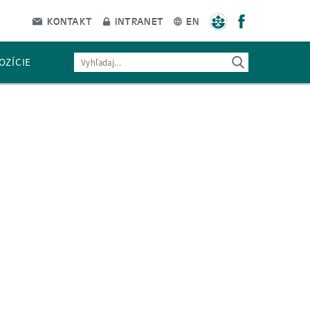
KONTAKT
INTRANET
EN
OZÍCIE