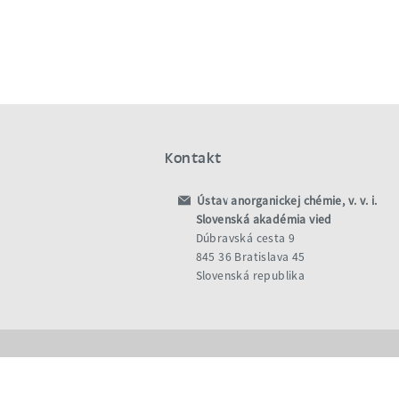
Kontakt
Ústav anorganickej chémie, v. v. i.
Slovenská akadémia vied
Dúbravská cesta 9
845 36 Bratislava 45
Slovenská republika