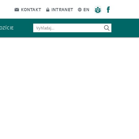
KONTAKT
INTRANET
EN
OZÍCIE