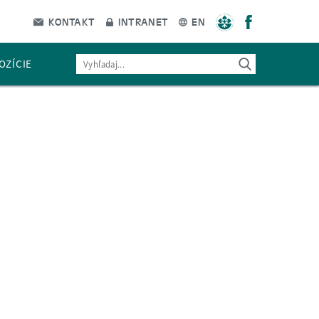
KONTAKT
INTRANET
EN
OZÍCIE