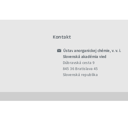
Kontakt
Ústav anorganickej chémie, v. v. i.
Slovenská akadémia vied
Dúbravská cesta 9
845 36 Bratislava 45
Slovenská republika