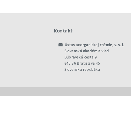
Kontakt
Ústav anorganickej chémie, v. v. i.
Slovenská akadémia vied
Dúbravská cesta 9
845 36 Bratislava 45
Slovenská republika