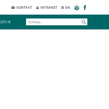
KONTAKT
INTRANET
EN
OZÍCIE