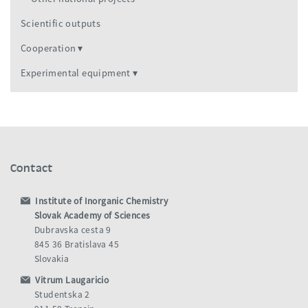
Scientific outputs
Cooperation
Experimental equipment
Contact
Institute of Inorganic Chemistry
Slovak Academy of Sciences
Dubravska cesta 9
845 36 Bratislava 45
Slovakia
Vitrum Laugaricio
Studentska 2