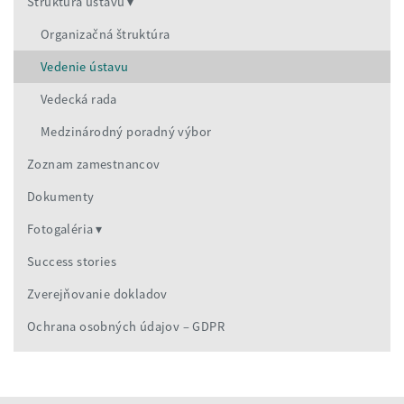
Štruktúra ústavu
Organizačná štruktúra
Vedenie ústavu
Vedecká rada
Medzinárodný poradný výbor
Zoznam zamestnancov
Dokumenty
Fotogaléria
Success stories
Zverejňovanie dokladov
Ochrana osobných údajov – GDPR